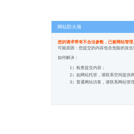
网站防火墙
您的请求带有不合法参数，已被网站管理
可能原因：您提交的内容包含危险的攻击
如何解决：
1）检查提交内容；
2）如网站托管，请联系空间提供
3）普通网站访客，请联系网站管