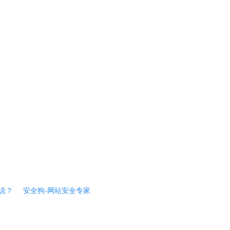
说？
安全狗-网站安全专家